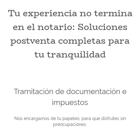
Tu experiencia no termina
en el notario: Soluciones
postventa completas para
tu tranquilidad
Tramitación de documentación e
impuestos
Nos encargamos de tu papeleo, para que disfrutes sin
preocupaciones.