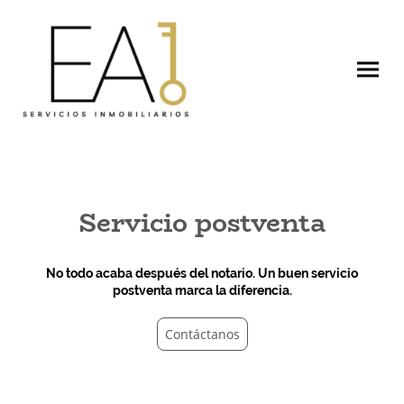
Servicio postventa
No todo acaba después del notario. Un buen servicio
postventa marca la diferencia.
Contáctanos