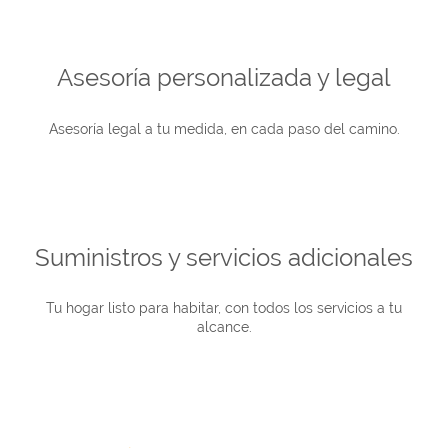
Asesoría personalizada y legal
Asesoría legal a tu medida, en cada paso del camino.
Suministros y servicios adicionales
Tu hogar listo para habitar, con todos los servicios a tu
alcance.