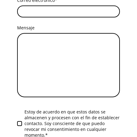
Correo electrónico
*
Mensaje
Estoy de acuerdo en que estos datos se
almacenen y procesen con el fin de establecer
contacto. Soy consciente de que puedo
revocar mi consentimiento en cualquier
momento.
*