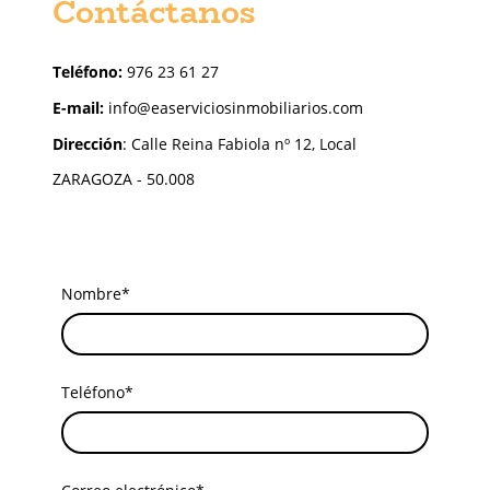
Contáctanos
Teléfono:
976 23 61 27
E-mail:
info@easerviciosinmobiliarios.com
Dirección
: Calle Reina Fabiola nº 12, Local
ZARAGOZA - 50.008
Nombre
*
Teléfono
*